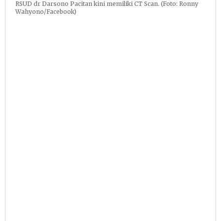
RSUD dr Darsono Pacitan kini memiliki CT Scan. (Foto: Ronny
Wahyono/Facebook)