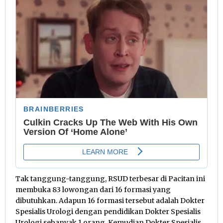
Tak tanggung-tanggung, RSUD terbesar di Pacitan ini
membuka 83 lowongan dari 16 formasi yang
dibutuhkan. Adapun 16 formasi tersebut adalah Dokter
Spesialis Urologi dengan pendidikan Dokter Spesialis
Urologi sebanyak 1 orang. Kemudian Dokter Spesialis