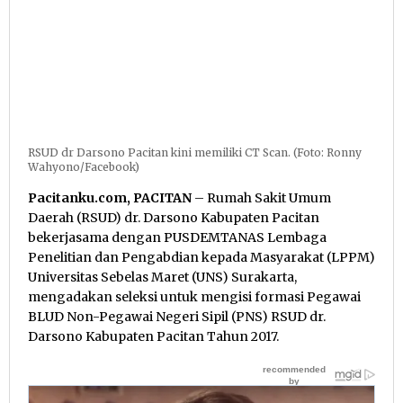
RSUD dr Darsono Pacitan kini memiliki CT Scan. (Foto: Ronny
Wahyono/Facebook)
Pacitanku.com, PACITAN
– Rumah Sakit Umum
Daerah (RSUD) dr. Darsono Kabupaten Pacitan
bekerjasama dengan PUSDEMTANAS Lembaga
Penelitian dan Pengabdian kepada Masyarakat (LPPM)
Universitas Sebelas Maret (UNS) Surakarta,
mengadakan seleksi untuk mengisi formasi Pegawai
BLUD Non-Pegawai Negeri Sipil (PNS) RSUD dr.
Darsono Kabupaten Pacitan Tahun 2017.