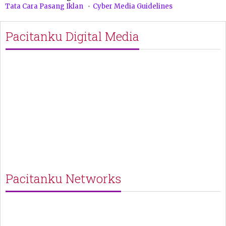
Tata Cara Pasang Iklan
Cyber Media Guidelines
Pacitanku Digital Media
Pacitanku Networks