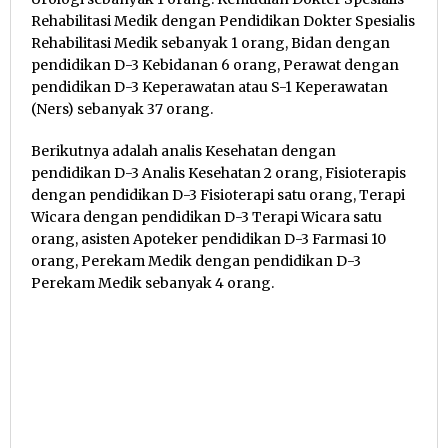
Rehabilitasi Medik dengan Pendidikan Dokter Spesialis
Rehabilitasi Medik sebanyak 1 orang, Bidan dengan
pendidikan D-3 Kebidanan 6 orang, Perawat dengan
pendidikan D-3 Keperawatan atau S-1 Keperawatan
(Ners) sebanyak 37 orang.
Berikutnya adalah analis Kesehatan dengan
pendidikan D-3 Analis Kesehatan 2 orang, Fisioterapis
dengan pendidikan D-3 Fisioterapi satu orang, Terapi
Wicara dengan pendidikan D-3 Terapi Wicara satu
orang, asisten Apoteker pendidikan D-3 Farmasi 10
orang, Perekam Medik dengan pendidikan D-3
Perekam Medik sebanyak 4 orang.