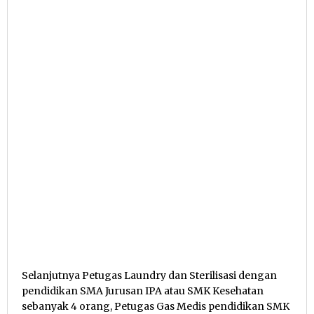
Selanjutnya Petugas Laundry dan Sterilisasi dengan
pendidikan SMA Jurusan IPA atau SMK Kesehatan
sebanyak 4 orang, Petugas Gas Medis pendidikan SMK