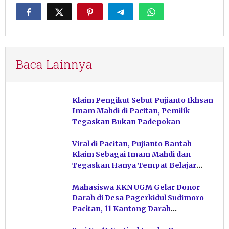
Baca Lainnya
Klaim Pengikut Sebut Pujianto Ikhsan
Imam Mahdi di Pacitan, Pemilik
Tegaskan Bukan Padepokan
Viral di Pacitan, Pujianto Bantah
Klaim Sebagai Imam Mahdi dan
Tegaskan Hanya Tempat Belajar
Ketuhanan
Mahasiswa KKN UGM Gelar Donor
Darah di Desa Pagerkidul Sudimoro
Pacitan, 11 Kantong Darah
Terkumpul