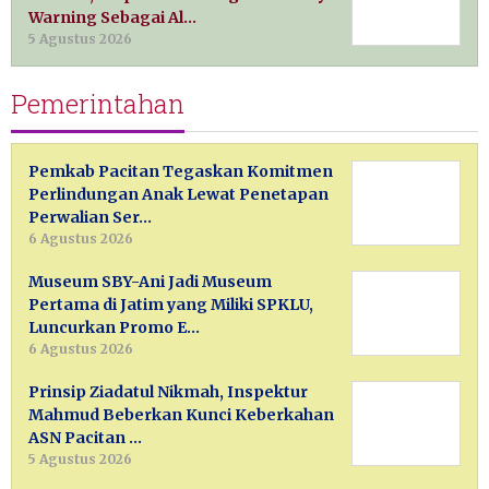
Warning Sebagai Al…
5 Agustus 2026
Pemerintahan
Pemkab Pacitan Tegaskan Komitmen
Perlindungan Anak Lewat Penetapan
Perwalian Ser…
6 Agustus 2026
Museum SBY-Ani Jadi Museum
Pertama di Jatim yang Miliki SPKLU,
Luncurkan Promo E…
6 Agustus 2026
Prinsip Ziadatul Nikmah, Inspektur
Mahmud Beberkan Kunci Keberkahan
ASN Pacitan …
5 Agustus 2026