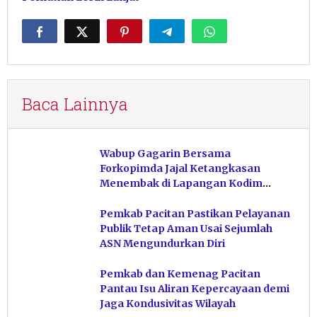
Baca Lainnya
Wabup Gagarin Bersama
Forkopimda Jajal Ketangkasan
Menembak di Lapangan Kodim
Pacitan
Pemkab Pacitan Pastikan Pelayanan
Publik Tetap Aman Usai Sejumlah
ASN Mengundurkan Diri
Pemkab dan Kemenag Pacitan
Pantau Isu Aliran Kepercayaan demi
Jaga Kondusivitas Wilayah