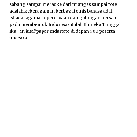
sabang sampai merauke dari miangas sampai rote
adalah keberagaman berbagai etnis bahasa adat
istiadat agama kepercayaan dan golongan bersatu
padu membentuk Indonesia itulah Bhineka Tunggal
Ika -an kita,”papar Indartato di depan 500 peserta
upacara.