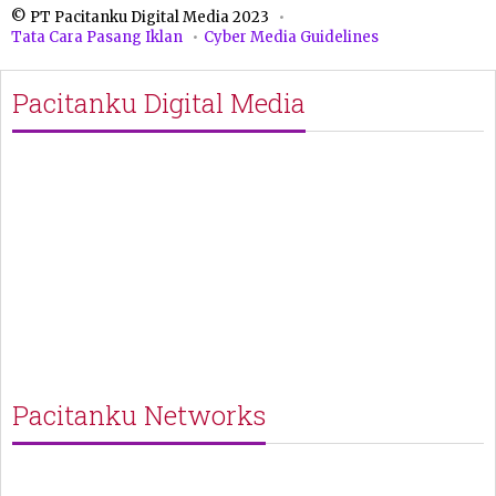
© PT Pacitanku Digital Media 2023
Tata Cara Pasang Iklan
Cyber Media Guidelines
Pacitanku Digital Media
Pacitanku Networks