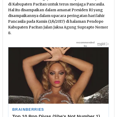
di Kabupaten Pacitan untuk terus menjaga Pancasila.
Hal itu disampaikan dalam amanat Presiden RI yang
disampaikannya dalam upacara peringatan hari lahir
Pancasila pada Kamis (1/6/2017) di halaman Pendopo
Kabupaten Pacitan Jalan Jaksa Agung Suprapto Nomor
8.