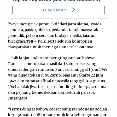
“Saya mengajak peran aktif dari para ulama, ustadz,
pendeta, pastor, bhiksu, pedanda, tokoh masyarakat,
pendidik, pelaku seni dan budaya, media, jajaran
birokrasi, TNI – Polri serta seluruh komponen
masyarakat untuk menjaga Pancasila,”katanya.
Lebih lanjut, Indartato mengungkapkan bahwa
Pancasila merupakan hasil dari satu proses yang
dimulai dengan rumusan Pancasila tanggal 1 Juni 1945
yang dipidatokan Ir Sukarno, piagam Jakarta 22 Juni
1945 dan rumusan final Pancasila tanggal 18 Agustus
1945 adalah jiwa besar para fouding father para ulama
dan pejuang kemerdekaan dari seluruh pelasok
Nusantara
“Harus diingat bahwa kodrat bangsa Indonesia adalah
keragaman, takdir tuhan untuk kita keberagaman dari