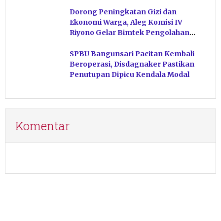
Dorong Peningkatan Gizi dan
Ekonomi Warga, Aleg Komisi IV
Riyono Gelar Bimtek Pengolahan
Hasil Perikanan di Magetan
SPBU Bangunsari Pacitan Kembali
Beroperasi, Disdagnaker Pastikan
Penutupan Dipicu Kendala Modal
Komentar