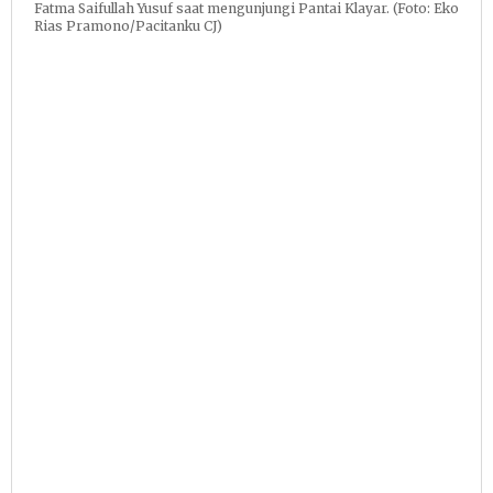
Fatma Saifullah Yusuf saat mengunjungi Pantai Klayar. (Foto: Eko
Rias Pramono/Pacitanku CJ)