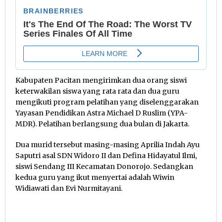
Kabupaten Pacitan mengirimkan dua orang siswi
keterwakilan siswa yang rata rata dan dua guru
mengikuti program pelatihan yang diselenggarakan
Yayasan Pendidikan Astra Michael D Ruslim (YPA-
MDR). Pelatihan berlangsung dua bulan di Jakarta.
Dua murid tersebut masing-masing Aprilia Indah Ayu
Saputri asal SDN Widoro II dan Defina Hidayatul Ilmi,
siswi Sendang III Kecamatan Donorojo. Sedangkan
kedua guru yang ikut menyertai adalah Wiwin
Widiawati dan Evi Nurmitayani.