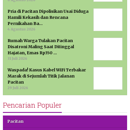
Pria di Pacitan Dipolisikan Usai Diduga
Hamili Kekasih dan Rencana
Pernikahan Ba…
4 Agustus 2026
Rumah Warga Tulakan Pacitan
Disatroni Maling Saat Ditinggal
Hajatan, Emas Rp350 …
31 Juli 2026
Waspada! Kasus Kabel WiFi Terbakar
Marak di Sejumlah Titik Jalanan
Pacitan
29 Juli 2026
Pencarian Populer
Pacitan