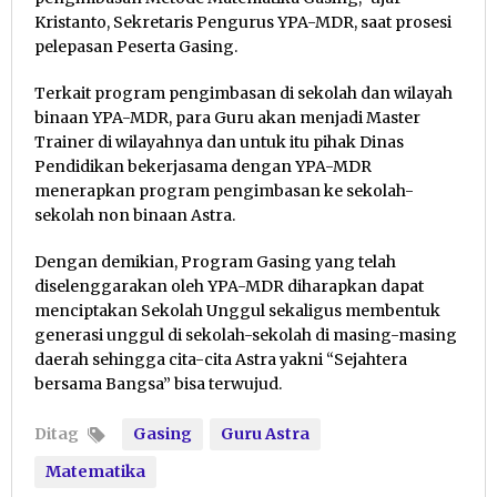
Kristanto, Sekretaris Pengurus YPA-MDR, saat prosesi
pelepasan Peserta Gasing.
Terkait program pengimbasan di sekolah dan wilayah
binaan YPA-MDR, para Guru akan menjadi Master
Trainer di wilayahnya dan untuk itu pihak Dinas
Pendidikan bekerjasama dengan YPA-MDR
menerapkan program pengimbasan ke sekolah-
sekolah non binaan Astra.
Dengan demikian, Program Gasing yang telah
diselenggarakan oleh YPA-MDR diharapkan dapat
menciptakan Sekolah Unggul sekaligus membentuk
generasi unggul di sekolah-sekolah di masing-masing
daerah sehingga cita-cita Astra yakni “Sejahtera
bersama Bangsa” bisa terwujud.
Ditag
Gasing
Guru Astra
Matematika