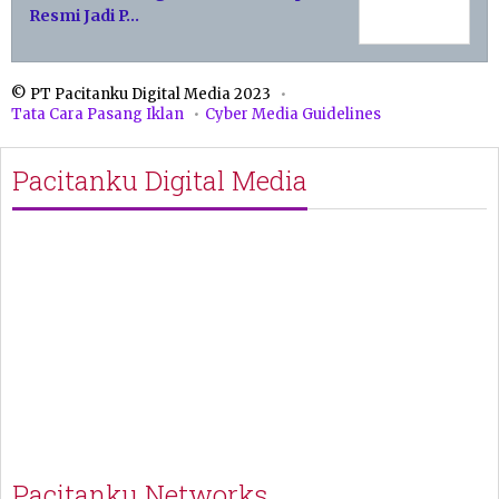
Resmi Jadi P…
© PT Pacitanku Digital Media 2023
Tata Cara Pasang Iklan
Cyber Media Guidelines
Pacitanku Digital Media
Pacitanku Networks