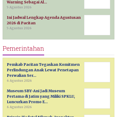
Warning Sebagai Al…
5 Agustus 2026
Ini Jadwal Lengkap Agenda Agustusan
2026 di Pacitan
5 Agustus 2026
Pemerintahan
Pemkab Pacitan Tegaskan Komitmen
Perlindungan Anak Lewat Penetapan
Perwalian Ser…
6 Agustus 2026
Museum SBY-Ani Jadi Museum
Pertama di Jatim yang Miliki SPKLU,
Luncurkan Promo E…
6 Agustus 2026