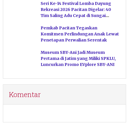
Seri Ke-14 Festival Lomba Dayung
Rekreasi 2026 Pacitan Digelar: 40
Tim Saling Adu Cepat di Sungai
Ngiroboyo
Pemkab Pacitan Tegaskan
Komitmen Perlindungan Anak Lewat
Penetapan Perwalian Serentak
Museum SBY-Ani Jadi Museum
Pertama di Jatim yang Miliki SPKLU,
Luncurkan Promo EVplore SBY-ANI
Komentar