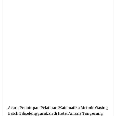
Acara Penutupan Pelatihan Matematika Metode Gasing
Batch 1 diselenggarakan di Hotel Amaris Tangerang