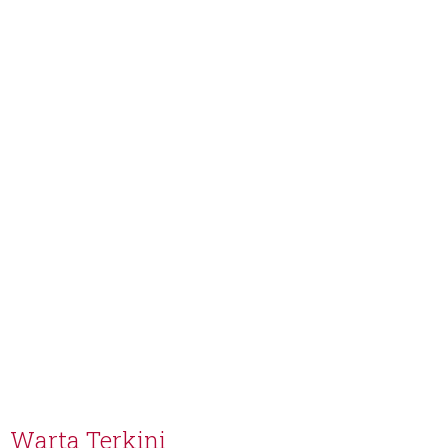
Warta Terkini