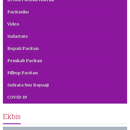
Pacitanku
Video
Indartato
Bupati Pacitan
Pemkab Pacitan
Pilbup Pacitan
Indrata Nur Bayuaji
COVID-19
Ekbis