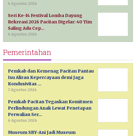
6 Agustus 2026
Seri Ke-14 Festival Lomba Dayung
Rekreasi 2026 Pacitan Digelar: 40 Tim
Saling Adu Cep…
6 Agustus 2026
Pemerintahan
Pemkab dan Kemenag Pacitan Pantau
Isu Aliran Kepercayaan demi Jaga
Kondusivitas …
7 Agustus 2026
Pemkab Pacitan Tegaskan Komitmen
Perlindungan Anak Lewat Penetapan
Perwalian Ser…
6 Agustus 2026
Museum SBY-Ani Jadi Museum