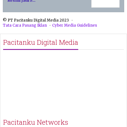
Resmi Jadi P…
© PT Pacitanku Digital Media 2023
Tata Cara Pasang Iklan
Cyber Media Guidelines
Pacitanku Digital Media
Pacitanku Networks