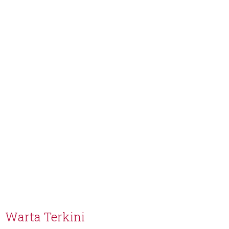
Warta Terkini