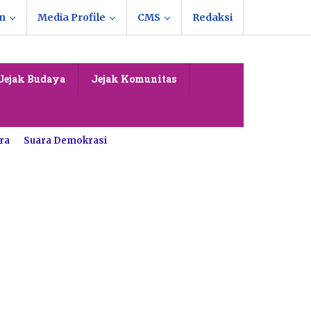
n
Media Profile
CMS
Redaksi
Jejak Budaya
Jejak Komunitas
ra
Suara Demokrasi