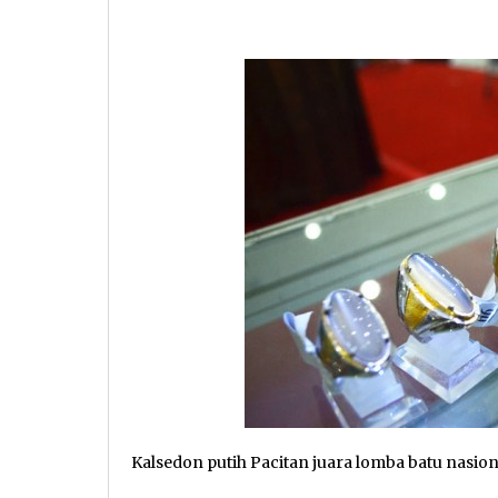
Kalsedon putih Pacitan juara lomba batu nasional