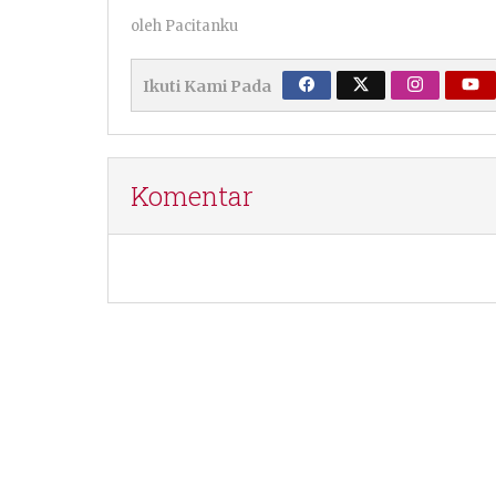
oleh
Pacitanku
Ikuti Kami Pada
Komentar