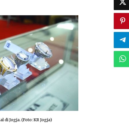
 di Jogja. (Foto: KR Jogja)