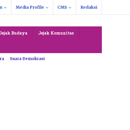
n
Media Profile
CMS
Redaksi
Jejak Budaya
Jejak Komunitas
ra
Suara Demokrasi