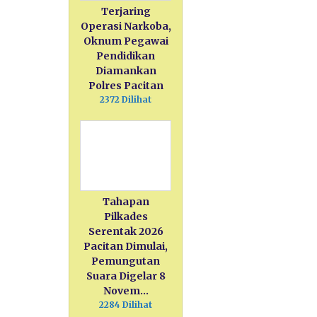
Terjaring
Operasi Narkoba,
Oknum Pegawai
Pendidikan
Diamankan
Polres Pacitan
2372 Dilihat
Tahapan
Pilkades
Serentak 2026
Pacitan Dimulai,
Pemungutan
Suara Digelar 8
Novem…
2284 Dilihat