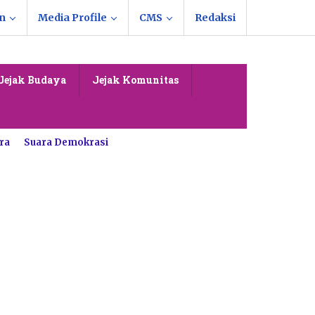
n
Media Profile
CMS
Redaksi
Jejak Budaya
Jejak Komunitas
ra
Suara Demokrasi