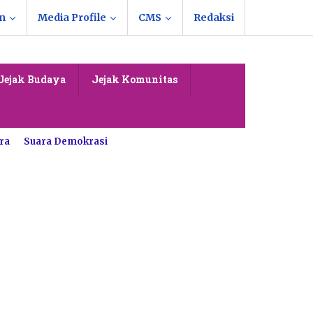
n
Media Profile
CMS
Redaksi
Jejak Budaya
Jejak Komunitas
ra
Suara Demokrasi