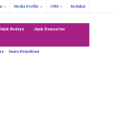
n
Media Profile
CMS
Redaksi
Jejak Budaya
Jejak Komunitas
ra
Suara Demokrasi