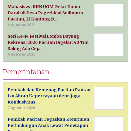
Mahasiswa KKN UGM Gelar Donor
Darah di Desa Pagerkidul Sudimoro
Pacitan, 11 Kantong D…
6 Agustus 2026
Seri Ke-14 Festival Lomba Dayung
Rekreasi 2026 Pacitan Digelar: 40 Tim
Saling Adu Cep…
6 Agustus 2026
Pemerintahan
Pemkab dan Kemenag Pacitan Pantau
Isu Aliran Kepercayaan demi Jaga
Kondusivitas …
7 Agustus 2026
Pemkab Pacitan Tegaskan Komitmen
Perlindungan Anak Lewat Penetapan