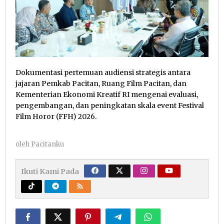
Dokumentasi pertemuan audiensi strategis antara
jajaran Pemkab Pacitan, Ruang Film Pacitan, dan
Kementerian Ekonomi Kreatif RI mengenai evaluasi,
pengembangan, dan peningkatan skala event Festival
Film Horor (FFH) 2026.
oleh
Pacitanku
Ikuti Kami Pada