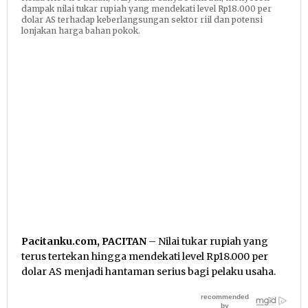
dampak nilai tukar rupiah yang mendekati level Rp18.000 per
dolar AS terhadap keberlangsungan sektor riil dan potensi
lonjakan harga bahan pokok.
Pacitanku.com, PACITAN
– Nilai tukar rupiah yang
terus tertekan hingga mendekati level Rp18.000 per
dolar AS menjadi hantaman serius bagi pelaku usaha.