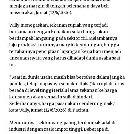
menjaga margin di tengah pelemahan daya beli
masyarakat, Jumat (12/6/2026).
Willy menegaskan, tekanan rupiah yang terjadi
bersamaan dengan kenaikan suku bunga akan
berdampak langsung pada sektor riil. Melambatnya
laju produksi, turunnya margin keuntungan, hingga
tertahannya penciptaan lapangan kerja baru menjadi
ancaman nyata yang harus dihadapi dunia usaha saat
ini.
“Saat ini dunia usaha masih bisa bertahan dalam jangka
pendek, tetapi napasnya semakin tipis. Jika rupiah terus
berada di level tinggi terlalu lama, tekanan ke harga
konsumen akan semakin sulit dihindari.
Sederhananya, harga pasar akan cenderung naik,”
kata Willy, Jumat (12/6/2026) di Pacitan.
Menurutnya, sektor yang paling terdampak adalah
industri dengan rasio impor tinggi. Beberapa di