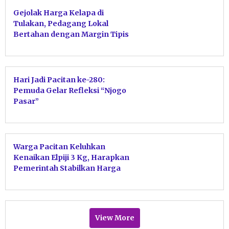
Gejolak Harga Kelapa di
Tulakan, Pedagang Lokal
Bertahan dengan Margin Tipis
Hari Jadi Pacitan ke-280:
Pemuda Gelar Refleksi “Njogo
Pasar”
Warga Pacitan Keluhkan
Kenaikan Elpiji 3 Kg, Harapkan
Pemerintah Stabilkan Harga
View More