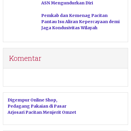
ASN Mengundurkan Diri
Pemkab dan Kemenag Pacitan
Pantau Isu Aliran Kepercayaan demi
Jaga Kondusivitas Wilayah
Komentar
Digempur Online Shop,
Pedagang Pakaian di Pasar
Arjosari Pacitan Menjerit Omzet
Merosot Tajam