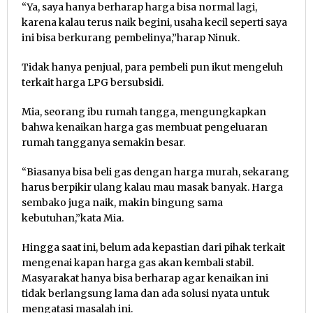
“Ya, saya hanya berharap harga bisa normal lagi,
karena kalau terus naik begini, usaha kecil seperti saya
ini bisa berkurang pembelinya,”harap Ninuk.
Tidak hanya penjual, para pembeli pun ikut mengeluh
terkait harga LPG bersubsidi.
Mia, seorang ibu rumah tangga, mengungkapkan
bahwa kenaikan harga gas membuat pengeluaran
rumah tangganya semakin besar.
“Biasanya bisa beli gas dengan harga murah, sekarang
harus berpikir ulang kalau mau masak banyak. Harga
sembako juga naik, makin bingung sama
kebutuhan,”kata Mia.
Hingga saat ini, belum ada kepastian dari pihak terkait
mengenai kapan harga gas akan kembali stabil.
Masyarakat hanya bisa berharap agar kenaikan ini
tidak berlangsung lama dan ada solusi nyata untuk
mengatasi masalah ini.