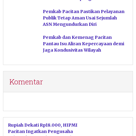
Pacitan
Pemkab Pacitan Pastikan Pelayanan
Publik Tetap Aman Usai Sejumlah
ASN Mengundurkan Diri
Pemkab dan Kemenag Pacitan
Pantau Isu Aliran Kepercayaan demi
Jaga Kondusivitas Wilayah
Komentar
Rupiah Dekati Rp18.000, HIPMI
Pacitan Ingatkan Pengusaha