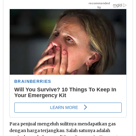
Para penjual mengeluh sulitnya mendapatkan gas
dengan harga terjangkau. Salah satunya adalah