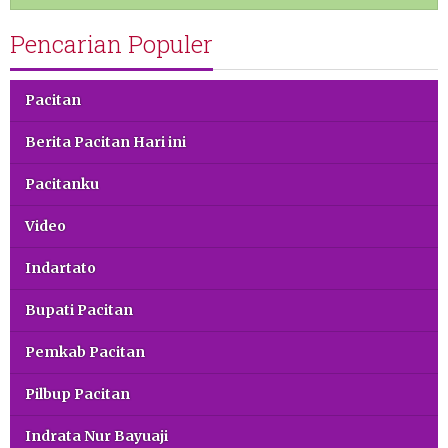
Pencarian Populer
Pacitan
Berita Pacitan Hari ini
Pacitanku
Video
Indartato
Bupati Pacitan
Pemkab Pacitan
Pilbup Pacitan
Indrata Nur Bayuaji