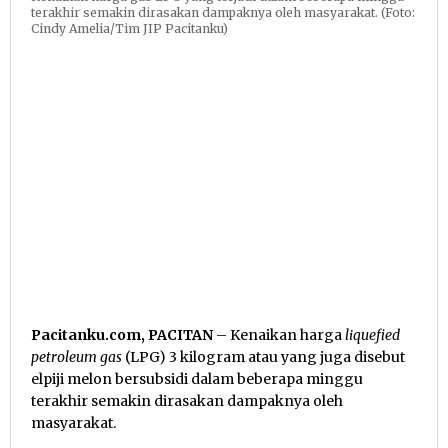
terakhir semakin dirasakan dampaknya oleh masyarakat. (Foto:
Cindy Amelia/Tim JIP Pacitanku)
Pacitanku.com, PACITAN
– Kenaikan harga
liquefied
petroleum gas
(LPG) 3 kilogram atau yang juga disebut
elpiji melon bersubsidi dalam beberapa minggu
terakhir semakin dirasakan dampaknya oleh
masyarakat.