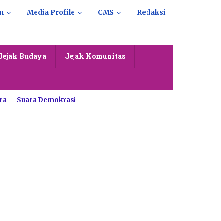
n
Media Profile
CMS
Redaksi
Jejak Budaya
Jejak Komunitas
ra
Suara Demokrasi