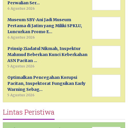
Perwalian Ser…
6 Agustus 2026
Museum SBY-Ani Jadi Museum
Pertama di Jatim yang Miliki SPKLU,
Luncurkan Promo E…
6 Agustus 2026
Prinsip Ziadatul Nikmah, Inspektur
Mahmud Beberkan Kunci Keberkahan
ASN Pacitan …
5 Agustus 2026
Optimalkan Pencegahan Korupsi
Pacitan, Inspektorat Fungsikan Early
Warning Sebag…
5 Agustus 2026
Lintas Peristiwa