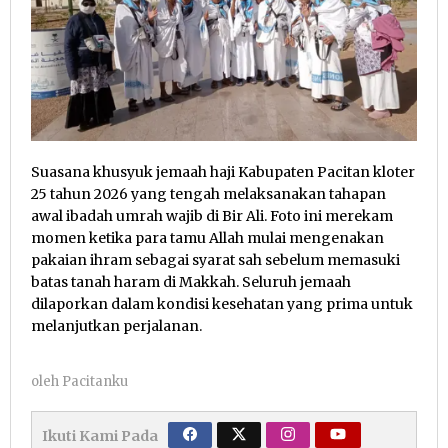
Suasana khusyuk jemaah haji Kabupaten Pacitan kloter
25 tahun 2026 yang tengah melaksanakan tahapan
awal ibadah umrah wajib di Bir Ali. Foto ini merekam
momen ketika para tamu Allah mulai mengenakan
pakaian ihram sebagai syarat sah sebelum memasuki
batas tanah haram di Makkah. Seluruh jemaah
dilaporkan dalam kondisi kesehatan yang prima untuk
melanjutkan perjalanan.
oleh
Pacitanku
Ikuti Kami Pada