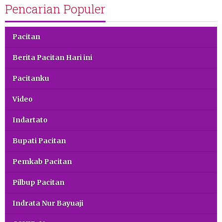
Pencarian Populer
Pacitan
Berita Pacitan Hari ini
Pacitanku
Video
Indartato
Bupati Pacitan
Pemkab Pacitan
Pilbup Pacitan
Indrata Nur Bayuaji