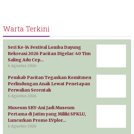
Warta Terkini
Seri Ke-14 Festival Lomba Dayung
Rekreasi 2026 Pacitan Digelar: 40 Tim
Saling Adu Cep…
6 Agustus 2026
Pemkab Pacitan Tegaskan Komitmen
Perlindungan Anak Lewat Penetapan
Perwalian Serentak
6 Agustus 2026
Museum SBY-Ani Jadi Museum
Pertama di Jatim yang Miliki SPKLU,
Luncurkan Promo EVplor…
6 Agustus 2026