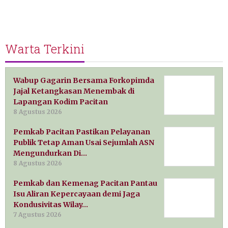
Warta Terkini
Wabup Gagarin Bersama Forkopimda
Jajal Ketangkasan Menembak di
Lapangan Kodim Pacitan
8 Agustus 2026
Pemkab Pacitan Pastikan Pelayanan
Publik Tetap Aman Usai Sejumlah ASN
Mengundurkan Di…
8 Agustus 2026
Pemkab dan Kemenag Pacitan Pantau
Isu Aliran Kepercayaan demi Jaga
Kondusivitas Wilay…
7 Agustus 2026