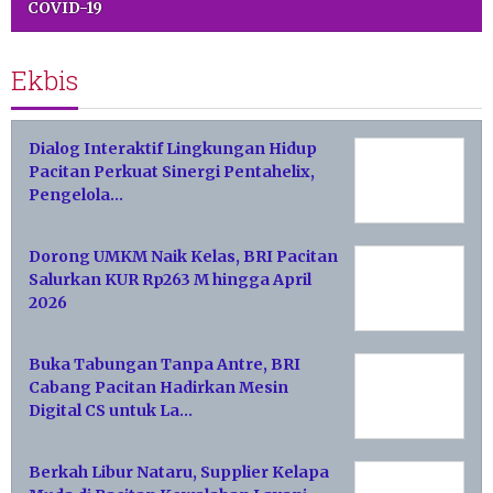
COVID-19
Ekbis
Dialog Interaktif Lingkungan Hidup
Pacitan Perkuat Sinergi Pentahelix,
Pengelola…
Dorong UMKM Naik Kelas, BRI Pacitan
Salurkan KUR Rp263 M hingga April
2026
Buka Tabungan Tanpa Antre, BRI
Cabang Pacitan Hadirkan Mesin
Digital CS untuk La…
Berkah Libur Nataru, Supplier Kelapa