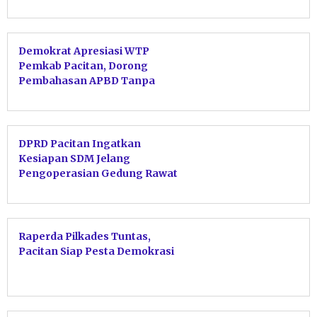
Demokrat Apresiasi WTP
Pemkab Pacitan, Dorong
Pembahasan APBD Tanpa
Tergesa-gesa
DPRD Pacitan Ingatkan
Kesiapan SDM Jelang
Pengoperasian Gedung Rawat
Jalan Baru
Raperda Pilkades Tuntas,
Pacitan Siap Pesta Demokrasi