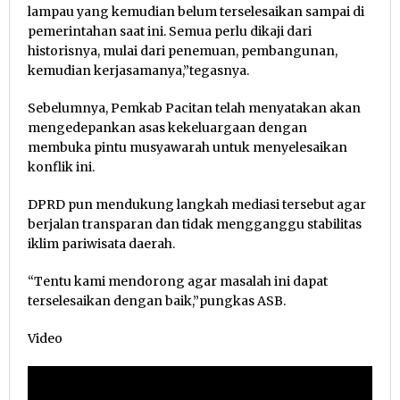
lampau yang kemudian belum terselesaikan sampai di
pemerintahan saat ini. Semua perlu dikaji dari
historisnya, mulai dari penemuan, pembangunan,
kemudian kerjasamanya,”tegasnya.
Sebelumnya, Pemkab Pacitan telah menyatakan akan
mengedepankan asas kekeluargaan dengan
membuka pintu musyawarah untuk menyelesaikan
konflik ini.
DPRD pun mendukung langkah mediasi tersebut agar
berjalan transparan dan tidak mengganggu stabilitas
iklim pariwisata daerah.
“Tentu kami mendorong agar masalah ini dapat
terselesaikan dengan baik,”pungkas ASB.
Video