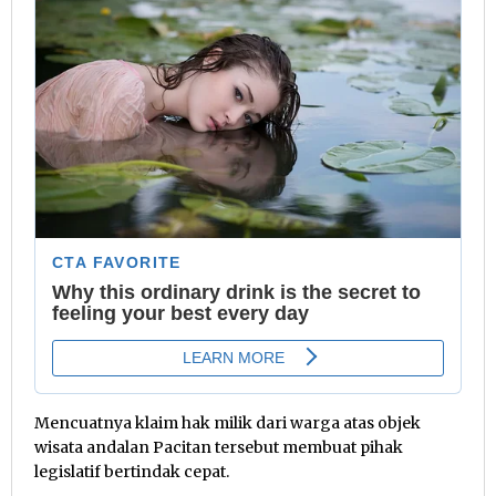
Mencuatnya klaim hak milik dari warga atas objek
wisata andalan Pacitan tersebut membuat pihak
legislatif bertindak cepat.