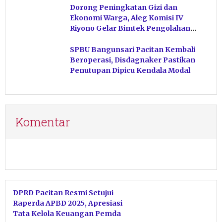
Dorong Peningkatan Gizi dan
Ekonomi Warga, Aleg Komisi IV
Riyono Gelar Bimtek Pengolahan
Hasil Perikanan di Magetan
SPBU Bangunsari Pacitan Kembali
Beroperasi, Disdagnaker Pastikan
Penutupan Dipicu Kendala Modal
Komentar
DPRD Pacitan Resmi Setujui
Raperda APBD 2025, Apresiasi
Tata Kelola Keuangan Pemda