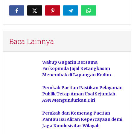
Baca Lainnya
Wabup Gagarin Bersama
Forkopimda Jajal Ketangkasan
Menembak di Lapangan Kodim
Pacitan
Pemkab Pacitan Pastikan Pelayanan
Publik Tetap Aman Usai Sejumlah
ASN Mengundurkan Diri
Pemkab dan Kemenag Pacitan
Pantau Isu Aliran Kepercayaan demi
Jaga Kondusivitas Wilayah