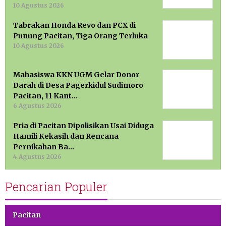
10 Agustus 2026
Tabrakan Honda Revo dan PCX di
Punung Pacitan, Tiga Orang Terluka
10 Agustus 2026
Mahasiswa KKN UGM Gelar Donor
Darah di Desa Pagerkidul Sudimoro
Pacitan, 11 Kant…
6 Agustus 2026
Pria di Pacitan Dipolisikan Usai Diduga
Hamili Kekasih dan Rencana
Pernikahan Ba…
4 Agustus 2026
Pencarian Populer
Pacitan