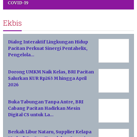
COVID-19
Ekbis
Dialog Interaktif Lingkungan Hidup
Pacitan Perkuat Sinergi Pentahelix,
Pengelola…
Dorong UMKM Naik Kelas, BRI Pacitan
Salurkan KUR Rp263 M hingga April
2026
Buka Tabungan Tanpa Antre, BRI
Cabang Pacitan Hadirkan Mesin
Digital CS untuk La…
Berkah Libur Nataru, Supplier Kelapa