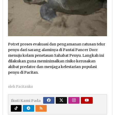
Potret proses evakuasi dan pengamanan ratusan telur
penyu dari sarang alaminya di Pantai Pancer Dorr
menuju kolam penetasan Sahabat Penyu. Langkah ini
dilakukan guna meminimalkan risiko kerusakan
akibat predator dan menjaga kelestarian populasi
penyu di Pacitan.
oleh
Pacitanku
Ikuti Kami Pada