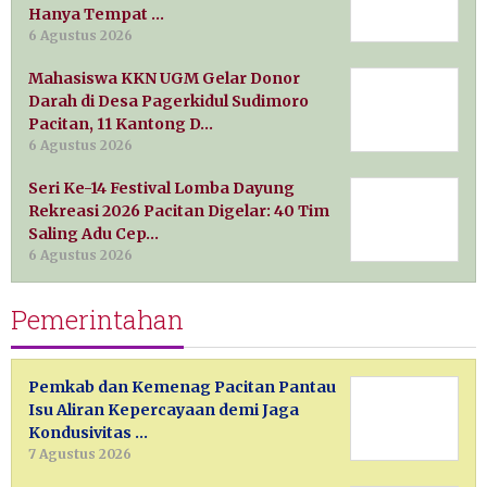
Hanya Tempat …
6 Agustus 2026
Mahasiswa KKN UGM Gelar Donor
Darah di Desa Pagerkidul Sudimoro
Pacitan, 11 Kantong D…
6 Agustus 2026
Seri Ke-14 Festival Lomba Dayung
Rekreasi 2026 Pacitan Digelar: 40 Tim
Saling Adu Cep…
6 Agustus 2026
Pemerintahan
Pemkab dan Kemenag Pacitan Pantau
Isu Aliran Kepercayaan demi Jaga
Kondusivitas …
7 Agustus 2026