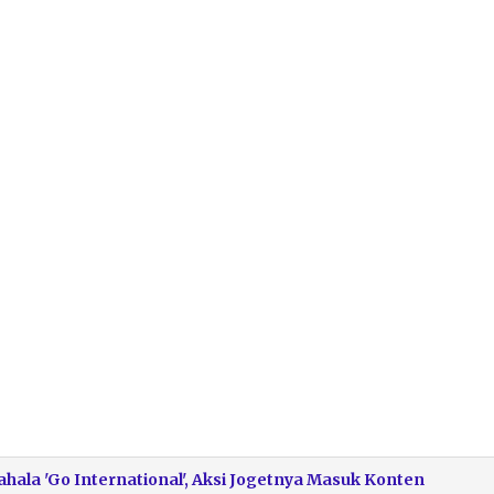
Pahala 'Go International', Aksi Jogetnya Masuk Konten