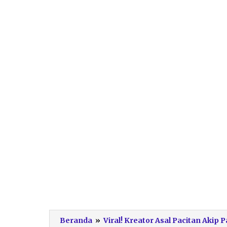
Beranda
»
Viral! Kreator Asal Pacitan Akip 