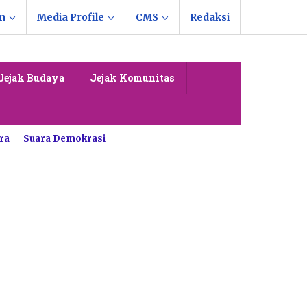
n
Media Profile
CMS
Redaksi
Jejak Budaya
Jejak Komunitas
ra
Suara Demokrasi