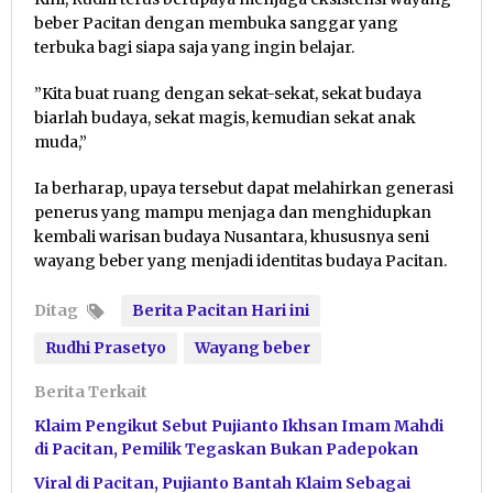
beber Pacitan dengan membuka sanggar yang
terbuka bagi siapa saja yang ingin belajar.
”Kita buat ruang dengan sekat-sekat, sekat budaya
biarlah budaya, sekat magis, kemudian sekat anak
muda,”
Ia berharap, upaya tersebut dapat melahirkan generasi
penerus yang mampu menjaga dan menghidupkan
kembali warisan budaya Nusantara, khususnya seni
wayang beber yang menjadi identitas budaya Pacitan.
Ditag
Berita Pacitan Hari ini
Rudhi Prasetyo
Wayang beber
Berita Terkait
Klaim Pengikut Sebut Pujianto Ikhsan Imam Mahdi
di Pacitan, Pemilik Tegaskan Bukan Padepokan
Viral di Pacitan, Pujianto Bantah Klaim Sebagai