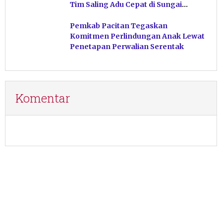
Tim Saling Adu Cepat di Sungai
Ngiroboyo
Pemkab Pacitan Tegaskan
Komitmen Perlindungan Anak Lewat
Penetapan Perwalian Serentak
Komentar