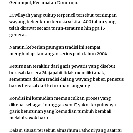
Gedompol, Kecamatan Donorojo.
Di wilayah yang cukup terpencil tersebut, tersimpan
wayang beber kuno berusia sekitar 400 tahun yang
telah dirawat secara turun-temurun hingga 15
generasi.
Namun, keberlangsungan tradisi ini sempat
menghadapi tantangan serius pada tahun 2004.
Keturunan terakhir dari garis pewaris yang disebut
berasal dari era Majapahit tidak memiliki anak,
sementara dalam tradisi dalang wayang beber, penerus
harus berasal dari keturunan langsung.
Kondisi ini kemudian memunculkan proses yang
dikenal sebagai “nunggak semi”, yakni terputusnya
garis keturunan yang kemudian tumbuh kembali
melalui sosok baru.
Dalam situasi tersebut, almarhum Fathoni yang saat itu