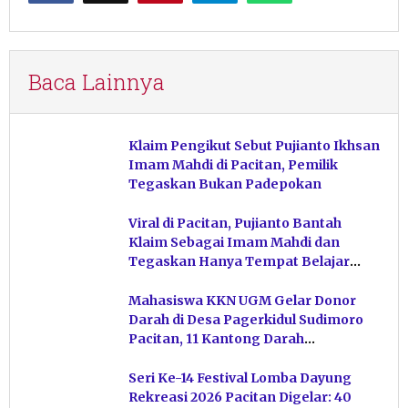
Baca Lainnya
Klaim Pengikut Sebut Pujianto Ikhsan
Imam Mahdi di Pacitan, Pemilik
Tegaskan Bukan Padepokan
Viral di Pacitan, Pujianto Bantah
Klaim Sebagai Imam Mahdi dan
Tegaskan Hanya Tempat Belajar
Ketuhanan
Mahasiswa KKN UGM Gelar Donor
Darah di Desa Pagerkidul Sudimoro
Pacitan, 11 Kantong Darah
Terkumpul
Seri Ke-14 Festival Lomba Dayung
Rekreasi 2026 Pacitan Digelar: 40