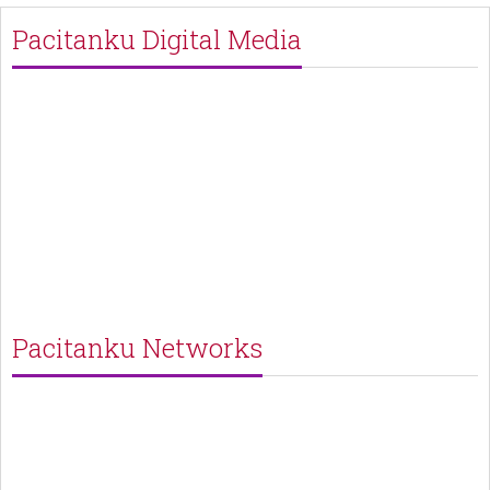
Pacitanku Digital Media
Pacitanku Networks