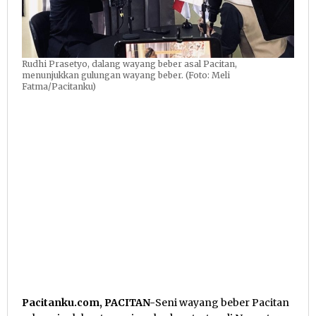
Rudhi Prasetyo, dalang wayang beber asal Pacitan,
menunjukkan gulungan wayang beber. (Foto: Meli
Fatma/Pacitanku)
Pacitanku.com, PACITAN-
Seni wayang beber Pacitan