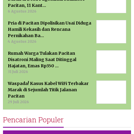
Pacitan, 11 Kant…
6 Agustus 2026
Pria di Pacitan Dipolisikan Usai Diduga
Hamili Kekasih dan Rencana
Pernikahan Ba…
4 Agustus 2026
Rumah Warga Tulakan Pacitan
Disatroni Maling Saat Ditinggal
Hajatan, Emas Rp350 …
31 Juli 2026
Waspada! Kasus Kabel WiFi Terbakar
Marak di Sejumlah Titik Jalanan
Pacitan
29 Juli 2026
Pencarian Populer