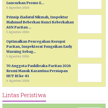
Luncurkan Promo E…
6 Agustus 2026
Prinsip Ziadatul Nikmah, Inspektur
Mahmud Beberkan Kunci Keberkahan
ASN Pacitan …
5 Agustus 2026
Optimalkan Pencegahan Korupsi
Pacitan, Inspektorat Fungsikan Early
Warning Sebag…
5 Agustus 2026
70 Anggota Paskibraka Pacitan 2026
Resmi Masuk Karantina Persiapan
HUT RI ke-81
4 Agustus 2026
Lintas Peristiwa