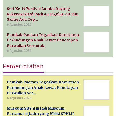
Seri Ke-14 Festival Lomba Dayung
Rekreasi 2026 Pacitan Digelar: 40 Tim
Saling Adu Cep…
6 Agustus 2026
Pemkab Pacitan Tegaskan Komitmen
Perlindungan Anak Lewat Penetapan
Perwalian Serentak
6 Agustus 2026
Pemerintahan
Pemkab Pacitan Tegaskan Komitmen
Perlindungan Anak Lewat Penetapan
Perwalian Ser…
6 Agustus 2026
Museum SBY-Ani Jadi Museum
Pertama di Jatim yang Miliki SPKLU,