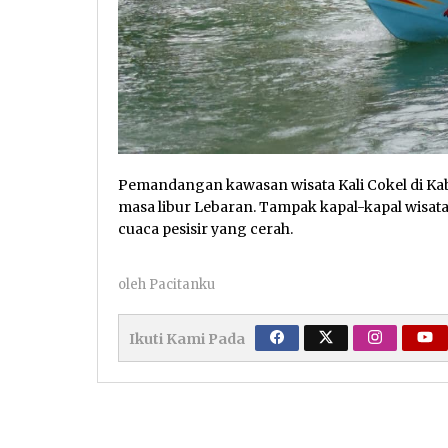
Pemandangan kawasan wisata Kali Cokel di Kab
masa libur Lebaran. Tampak kapal-kapal wisata 
cuaca pesisir yang cerah.
oleh
Pacitanku
Ikuti Kami Pada