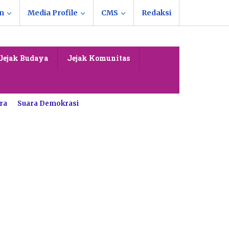
n
Media Profile
CMS
Redaksi
Jejak Budaya
Jejak Komunitas
ra
Suara Demokrasi