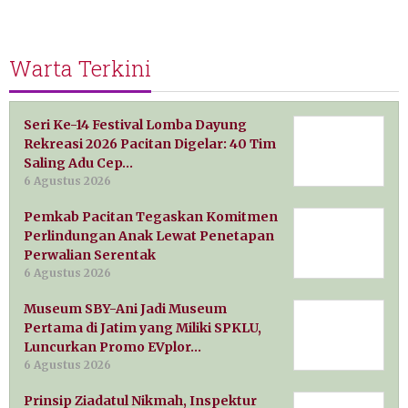
Warta Terkini
Seri Ke-14 Festival Lomba Dayung
Rekreasi 2026 Pacitan Digelar: 40 Tim
Saling Adu Cep…
6 Agustus 2026
Pemkab Pacitan Tegaskan Komitmen
Perlindungan Anak Lewat Penetapan
Perwalian Serentak
6 Agustus 2026
Museum SBY-Ani Jadi Museum
Pertama di Jatim yang Miliki SPKLU,
Luncurkan Promo EVplor…
6 Agustus 2026
Prinsip Ziadatul Nikmah, Inspektur