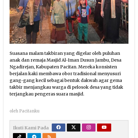
Suasana malam takbiran yang digelar oleh puluhan
anak dan remaja Masjid Al-Iman Dusun Jambu, Desa
Ngadirejan, Kabupaten Pacitan. Mereka konsisten
berjalan kaki membawa obor tradisional menyusuri
gang-gang kecil sebagai bentuk dakwah agar gema
takbir menjangkau warga di pelosok desa yang tidak
terjangkau pengeras suara masjid.
oleh
Pacitanku
Ikuti Kami Pada