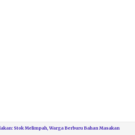
ulakan: Stok Melimpah, Warga Berburu Bahan Masakan