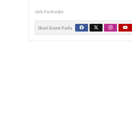
oleh
Pacitanku
Ikuti Kami Pada