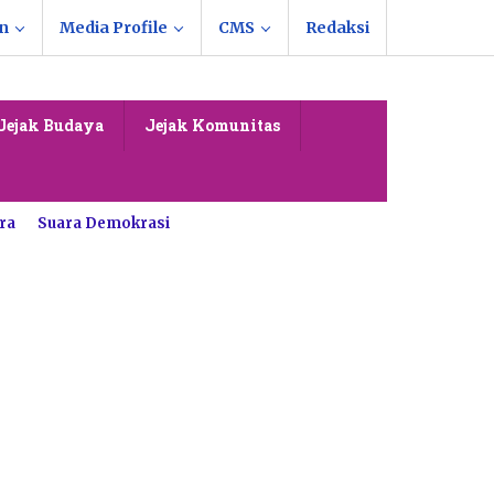
n
Media Profile
CMS
Redaksi
Jejak Budaya
Jejak Komunitas
ra
Suara Demokrasi