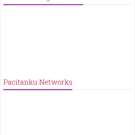
Pacitanku Networks