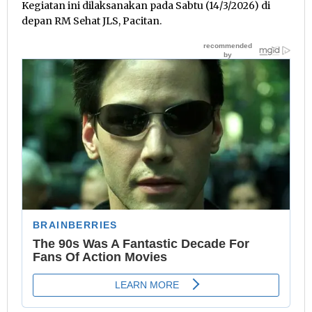
Kegiatan ini dilaksanakan pada Sabtu (14/3/2026) di
depan RM Sehat JLS, Pacitan.