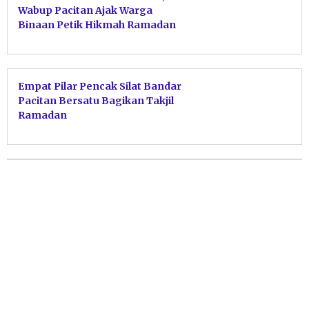
Wabup Pacitan Ajak Warga
Binaan Petik Hikmah Ramadan
Empat Pilar Pencak Silat Bandar
Pacitan Bersatu Bagikan Takjil
Ramadan