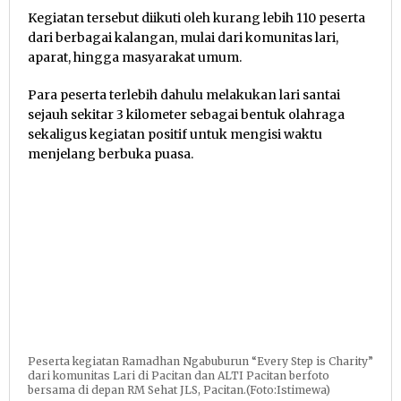
Kegiatan tersebut diikuti oleh kurang lebih 110 peserta
dari berbagai kalangan, mulai dari komunitas lari,
aparat, hingga masyarakat umum.
Para peserta terlebih dahulu melakukan lari santai
sejauh sekitar 3 kilometer sebagai bentuk olahraga
sekaligus kegiatan positif untuk mengisi waktu
menjelang berbuka puasa.
Peserta kegiatan Ramadhan Ngabuburun “Every Step is Charity”
dari komunitas Lari di Pacitan dan ALTI Pacitan berfoto
bersama di depan RM Sehat JLS, Pacitan.(Foto:Istimewa)