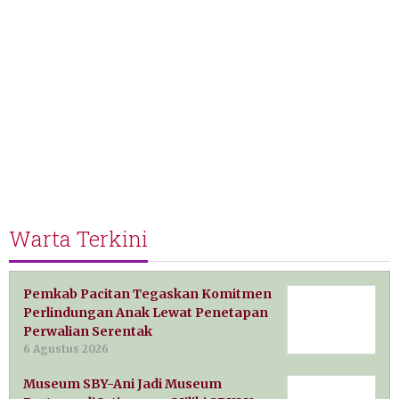
Warta Terkini
Pemkab Pacitan Tegaskan Komitmen
Perlindungan Anak Lewat Penetapan
Perwalian Serentak
6 Agustus 2026
Museum SBY-Ani Jadi Museum