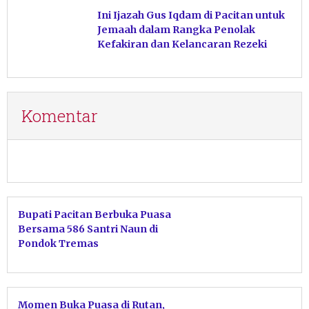
Ini Ijazah Gus Iqdam di Pacitan untuk
Jemaah dalam Rangka Penolak
Kefakiran dan Kelancaran Rezeki
Komentar
Bupati Pacitan Berbuka Puasa
Bersama 586 Santri Naun di
Pondok Tremas
Momen Buka Puasa di Rutan,