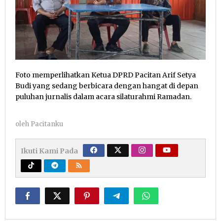
Foto memperlihatkan Ketua DPRD Pacitan Arif Setya
Budi yang sedang berbicara dengan hangat di depan
puluhan jurnalis dalam acara silaturahmi Ramadan.
oleh
Pacitanku
Ikuti Kami Pada