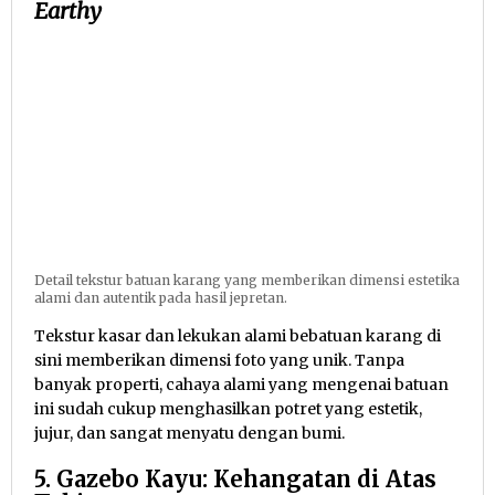
Earthy
Detail tekstur batuan karang yang memberikan dimensi estetika
alami dan autentik pada hasil jepretan.
Tekstur kasar dan lekukan alami bebatuan karang di
sini memberikan dimensi foto yang unik. Tanpa
banyak properti, cahaya alami yang mengenai batuan
ini sudah cukup menghasilkan potret yang estetik,
jujur, dan sangat menyatu dengan bumi.
5. Gazebo Kayu: Kehangatan di Atas