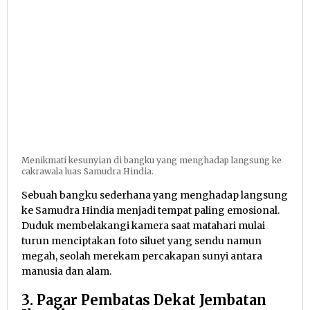
Menikmati kesunyian di bangku yang menghadap langsung ke
cakrawala luas Samudra Hindia.
Sebuah bangku sederhana yang menghadap langsung
ke Samudra Hindia menjadi tempat paling emosional.
Duduk membelakangi kamera saat matahari mulai
turun menciptakan foto siluet yang sendu namun
megah, seolah merekam percakapan sunyi antara
manusia dan alam.
3. Pagar Pembatas Dekat Jembatan