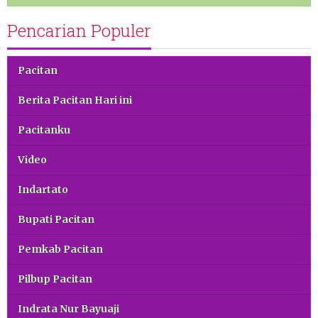
Pencarian Populer
Pacitan
Berita Pacitan Hari ini
Pacitanku
Video
Indartato
Bupati Pacitan
Pemkab Pacitan
Pilbup Pacitan
Indrata Nur Bayuaji