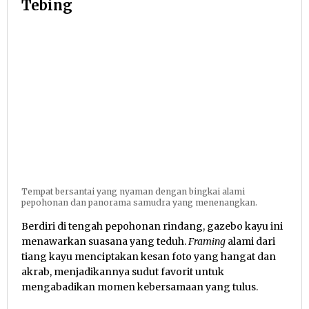
Tebing
Tempat bersantai yang nyaman dengan bingkai alami
pepohonan dan panorama samudra yang menenangkan.
Berdiri di tengah pepohonan rindang, gazebo kayu ini
menawarkan suasana yang teduh.
Framing
alami dari
tiang kayu menciptakan kesan foto yang hangat dan
akrab, menjadikannya sudut favorit untuk
mengabadikan momen kebersamaan yang tulus.