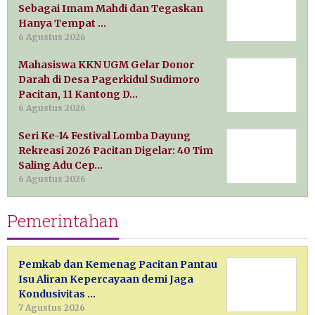
Sebagai Imam Mahdi dan Tegaskan
Hanya Tempat …
6 Agustus 2026
Mahasiswa KKN UGM Gelar Donor
Darah di Desa Pagerkidul Sudimoro
Pacitan, 11 Kantong D…
6 Agustus 2026
Seri Ke-14 Festival Lomba Dayung
Rekreasi 2026 Pacitan Digelar: 40 Tim
Saling Adu Cep…
6 Agustus 2026
Pemerintahan
Pemkab dan Kemenag Pacitan Pantau
Isu Aliran Kepercayaan demi Jaga
Kondusivitas …
7 Agustus 2026