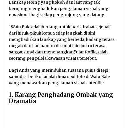
Lanskap tebing yang kokoh dan laut yang tak
berujung menghadirkan pengalaman visual yang
emosional bagi setiap pengunjung yang datang.
“Watu Bale adalah ruang untuk beristirahat sejenak
dari hiruk-pikuk kota. Setiap langkah di sini
menghadirkan lanskap yang berbeda; kadang terasa
megah dan liar, namun di sudut lain justru terasa
sangat sunyi dan menenangkan,”ujar Rofik, salah
seorang pengelola kawasan wisata tersebut.
Bagi Anda yang merindukan suasana puitis di tepi
samudra, berikut adalah lima spot foto di Watu Bale
yang menawarkan pengalaman visual autentik:
1. Karang Penghadang Ombak yang
Dramatis