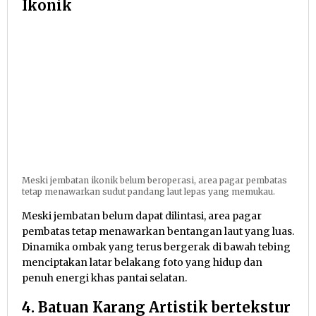
Ikonik
Meski jembatan ikonik belum beroperasi, area pagar pembatas
tetap menawarkan sudut pandang laut lepas yang memukau.
Meski jembatan belum dapat dilintasi, area pagar
pembatas tetap menawarkan bentangan laut yang luas.
Dinamika ombak yang terus bergerak di bawah tebing
menciptakan latar belakang foto yang hidup dan
penuh energi khas pantai selatan.
4. Batuan Karang Artistik bertekstur