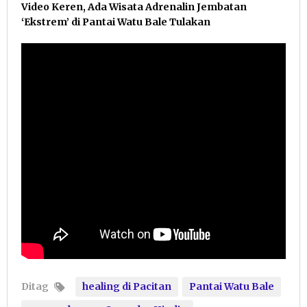
Video Keren, Ada Wisata Adrenalin Jembatan
‘Ekstrem’ di Pantai Watu Bale Tulakan
Ditag
healing di Pacitan
Pantai Watu Bale