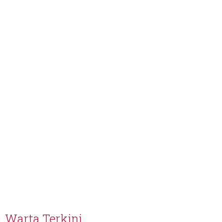
Warta Terkini