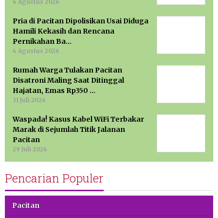
6 Agustus 2026
Pria di Pacitan Dipolisikan Usai Diduga
Hamili Kekasih dan Rencana
Pernikahan Ba…
4 Agustus 2026
Rumah Warga Tulakan Pacitan
Disatroni Maling Saat Ditinggal
Hajatan, Emas Rp350 …
31 Juli 2026
Waspada! Kasus Kabel WiFi Terbakar
Marak di Sejumlah Titik Jalanan
Pacitan
29 Juli 2026
Pencarian Populer
Pacitan