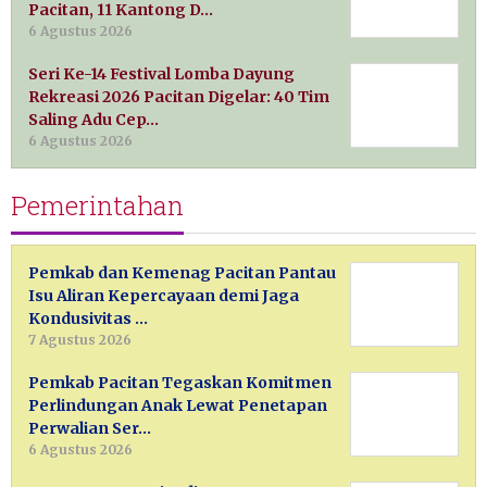
Pacitan, 11 Kantong D…
6 Agustus 2026
Seri Ke-14 Festival Lomba Dayung
Rekreasi 2026 Pacitan Digelar: 40 Tim
Saling Adu Cep…
6 Agustus 2026
Pemerintahan
Pemkab dan Kemenag Pacitan Pantau
Isu Aliran Kepercayaan demi Jaga
Kondusivitas …
7 Agustus 2026
Pemkab Pacitan Tegaskan Komitmen
Perlindungan Anak Lewat Penetapan
Perwalian Ser…
6 Agustus 2026