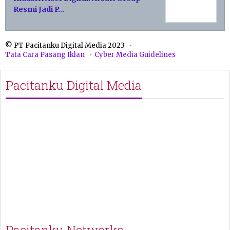
Resmi Jadi P…
© PT Pacitanku Digital Media 2023
Tata Cara Pasang Iklan
Cyber Media Guidelines
Pacitanku Digital Media
Pacitanku Networks