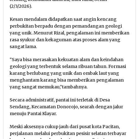
(2/3/2026).
Kesan mendalam didapatkan saat angin kencang
perbukitan berpadu dengan pemandangan geologi
yang unik. Menurut Rizal, pengalaman ini memberikan
rasa syukur dan kekaguman atas proses alam yang
sangat lama.
“Saya bisa merasakan kekuatan alam dan keindahan
geologi yang terbentuk selama ribuan tahun. Formasi
karang berlubang yang unik dan ombak laut yang
menghantam karang bisa memberikan pengalaman
yang sangat memukau,”tambahnya.
Secara administratif, pantai ini terletak di Desa
Sendang, Kecamatan Donorojo, searah dengan jalur
menuju Pantai Klayar.
Meski aksesnya cukup jauh dari pusat kota Pacitan,
perjalanan melalui perbukitan pesisir selatan terbayar