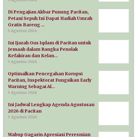
Di Pengajian Akbar Punung Pacitan,
Petani Sepuh Ini Dapat Hadiah Umrah
Gratis Bareng …
5 Agustus 2026
Ini Ijazah Gus Iqdam di Pacitan untuk
Jemaah dalam Rangka Penolak
Kefakiran dan Kelan…
5 Agustus 2026
Optimalkan Pencegahan Korupsi
Pacitan, Inspektorat Fungsikan Early
Warning Sebagai Al…
5 Agustus 2026
Ini Jadwal Lengkap Agenda Agustusan
2026 di Pacitan
5 Agustus 2026
Wabup Gagarin Apresiasi Peresmian