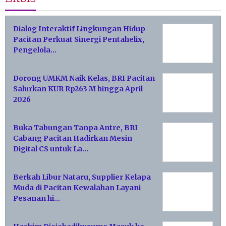
Dialog Interaktif Lingkungan Hidup
Pacitan Perkuat Sinergi Pentahelix,
Pengelola…
Dorong UMKM Naik Kelas, BRI Pacitan
Salurkan KUR Rp263 M hingga April
2026
Buka Tabungan Tanpa Antre, BRI
Cabang Pacitan Hadirkan Mesin
Digital CS untuk La…
Berkah Libur Nataru, Supplier Kelapa
Muda di Pacitan Kewalahan Layani
Pesanan hi…