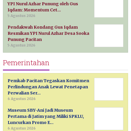
YPI Nurul Azhar Punung oleh Gus
Iqdam: Momentum Cet…
5 Agustus 2026
Pendakwah Kondang Gus Iqdam
Resmikan YPI Nurul Azhar Desa Sooka
Punung Pacitan
5 Agustus 2026
Pemerintahan
Pemkab Pacitan Tegaskan Komitmen
Perlindungan Anak Lewat Penetapan
Perwalian Ser…
6 Agustus 2026
Museum SBY-Ani Jadi Museum
Pertama di Jatim yang Miliki SPKLU,
Luncurkan Promo E…
6 Agustus 2026