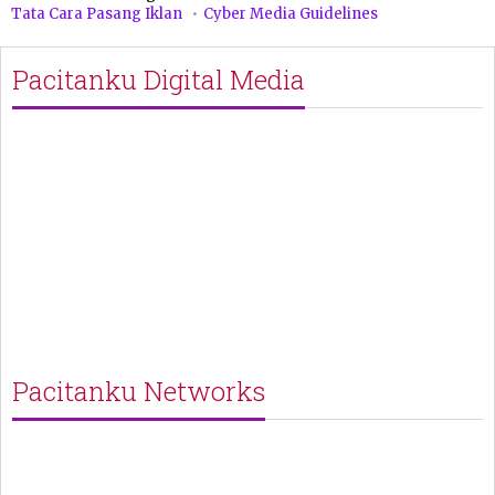
Tata Cara Pasang Iklan
Cyber Media Guidelines
Pacitanku Digital Media
Pacitanku Networks