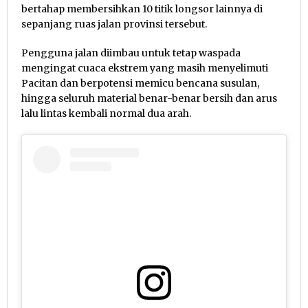
bertahap membersihkan 10 titik longsor lainnya di
sepanjang ruas jalan provinsi tersebut.
Pengguna jalan diimbau untuk tetap waspada
mengingat cuaca ekstrem yang masih menyelimuti
Pacitan dan berpotensi memicu bencana susulan,
hingga seluruh material benar-benar bersih dan arus
lalu lintas kembali normal dua arah.