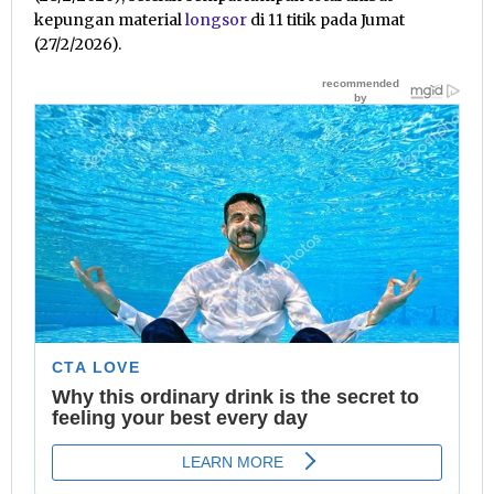
kepungan material
longsor
di 11 titik pada Jumat
(27/2/2026).