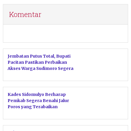
Komentar
Jembatan Putus Total, Bupati
Pacitan Pastikan Perbaikan
Akses Warga Sudimoro Segera
Dimulai
Kades Sidomulyo Berharap
Pemkab Segera Benahi Jalur
Poros yang Terabaikan