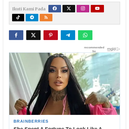
Ikuti Kami Pada