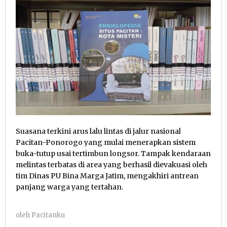
Suasana terkini arus lalu lintas di jalur nasional
Pacitan-Ponorogo yang mulai menerapkan sistem
buka-tutup usai tertimbun longsor. Tampak kendaraan
melintas terbatas di area yang berhasil dievakuasi oleh
tim Dinas PU Bina Marga Jatim, mengakhiri antrean
panjang warga yang tertahan.
oleh
Pacitanku