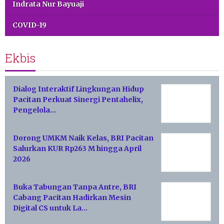
Indrata Nur Bayuaji
COVID-19
Ekbis
Dialog Interaktif Lingkungan Hidup
Pacitan Perkuat Sinergi Pentahelix,
Pengelola…
Dorong UMKM Naik Kelas, BRI Pacitan
Salurkan KUR Rp263 M hingga April
2026
Buka Tabungan Tanpa Antre, BRI
Cabang Pacitan Hadirkan Mesin
Digital CS untuk La…