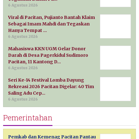
6 Agustus 2026
Viral di Pacitan, Pujianto Bantah Klaim
Sebagai Imam Mahdi dan Tegaskan
Hanya Tempat …
6 Agustus 2026
Mahasiswa KKN UGM Gelar Donor
Darah di Desa Pagerkidul Sudimoro
Pacitan, 11 Kantong D…
6 Agustus 2026
Seri Ke-14 Festival Lomba Dayung
Rekreasi 2026 Pacitan Digelar: 40 Tim
Saling Adu Cep…
6 Agustus 2026
Pemerintahan
Pemkab dan Kemenag Pacitan Pantau