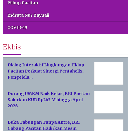
Pilbup Pacitan
Indrata Nur Bayuaji
COVID-19
Ekbis
Dialog Interaktif Lingkungan Hidup
Pacitan Perkuat Sinergi Pentahelix,
Pengelola…
Dorong UMKM Naik Kelas, BRI Pacitan
Salurkan KUR Rp263 M hingga April
2026
Buka Tabungan Tanpa Antre, BRI
Cabang Pacitan Hadirkan Mesin