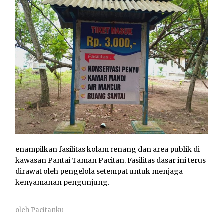
enampilkan fasilitas kolam renang dan area publik di
kawasan Pantai Taman Pacitan. Fasilitas dasar ini terus
dirawat oleh pengelola setempat untuk menjaga
kenyamanan pengunjung.
oleh
Pacitanku