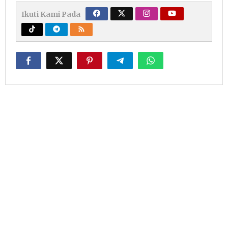
Ikuti Kami Pada