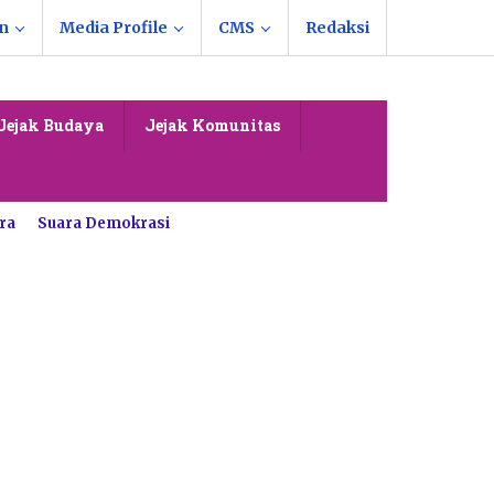
n
Media Profile
CMS
Redaksi
Jejak Budaya
Jejak Komunitas
ra
Suara Demokrasi