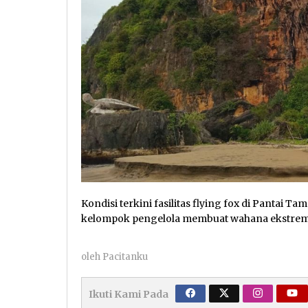
Kondisi terkini fasilitas flying fox di Pantai 
kelompok pengelola membuat wahana ekstrem in
oleh
Pacitanku
Ikuti Kami Pada