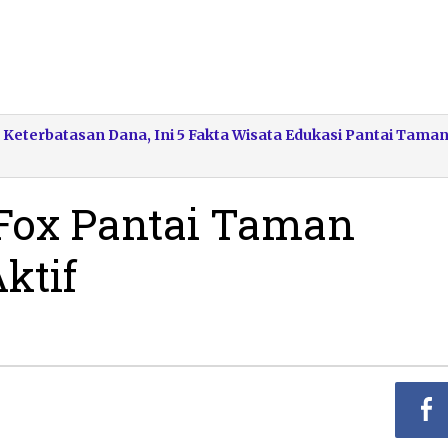
Keterbatasan Dana, Ini 5 Fakta Wisata Edukasi Pantai Tama
Fox Pantai Taman
ktif