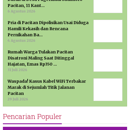
Pacitan, 11 Kant…
6 Agustus 2026
Pria di Pacitan Dipolisikan Usai Diduga
Hamili Kekasih dan Rencana
Pernikahan Ba…
4 Agustus 2026
Rumah Warga Tulakan Pacitan
Disatroni Maling Saat Ditinggal
Hajatan, Emas Rp350 …
31 Juli 2026
Waspada! Kasus Kabel WiFi Terbakar
Marak di Sejumlah Titik Jalanan
Pacitan
29 Juli 2026
Pencarian Populer