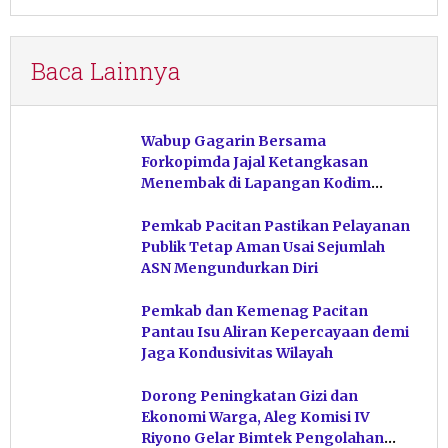
Baca Lainnya
Wabup Gagarin Bersama
Forkopimda Jajal Ketangkasan
Menembak di Lapangan Kodim
Pacitan
Pemkab Pacitan Pastikan Pelayanan
Publik Tetap Aman Usai Sejumlah
ASN Mengundurkan Diri
Pemkab dan Kemenag Pacitan
Pantau Isu Aliran Kepercayaan demi
Jaga Kondusivitas Wilayah
Dorong Peningkatan Gizi dan
Ekonomi Warga, Aleg Komisi IV
Riyono Gelar Bimtek Pengolahan