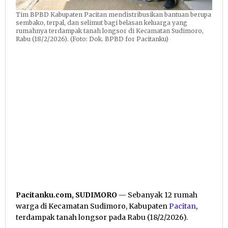
Tim BPBD Kabupaten Pacitan mendistribusikan bantuan berupa
sembako, terpal, dan selimut bagi belasan keluarga yang
rumahnya terdampak tanah longsor di Kecamatan Sudimoro,
Rabu (18/2/2026). (Foto: Dok. BPBD for Pacitanku)
Pacitanku.com, SUDIMORO
— Sebanyak 12 rumah
warga di Kecamatan Sudimoro, Kabupaten
Pacitan
,
terdampak tanah longsor pada Rabu (18/2/2026).