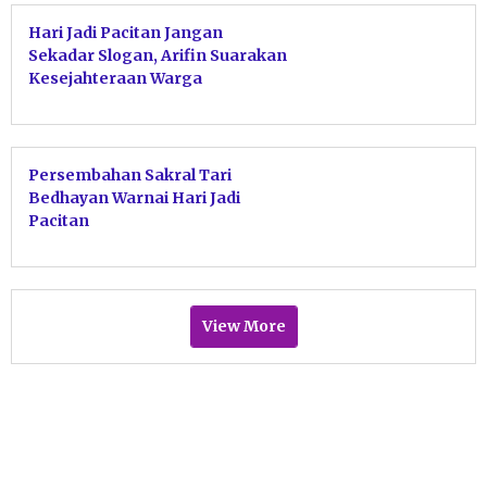
Hari Jadi Pacitan Jangan
Sekadar Slogan, Arifin Suarakan
Kesejahteraan Warga
Persembahan Sakral Tari
Bedhayan Warnai Hari Jadi
Pacitan
View More