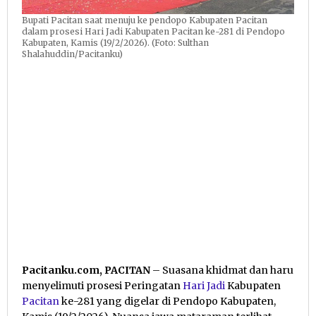
Bupati Pacitan saat menuju ke pendopo Kabupaten Pacitan
dalam prosesi Hari Jadi Kabupaten Pacitan ke-281 di Pendopo
Kabupaten, Kamis (19/2/2026). (Foto: Sulthan
Shalahuddin/Pacitanku)
Pacitanku.com, PACITAN
– Suasana khidmat dan haru
menyelimuti prosesi Peringatan
Hari Jadi
Kabupaten
Pacitan
ke-281 yang digelar di Pendopo Kabupaten,