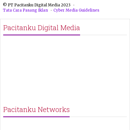
© PT Pacitanku Digital Media 2023
Tata Cara Pasang Iklan
Cyber Media Guidelines
Pacitanku Digital Media
Pacitanku Networks