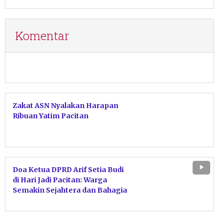
Komentar
Zakat ASN Nyalakan Harapan
Ribuan Yatim Pacitan
Doa Ketua DPRD Arif Setia Budi
di Hari Jadi Pacitan: Warga
Semakin Sejahtera dan Bahagia