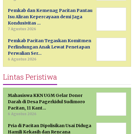
Pemkab dan Kemenag Pacitan Pantau
Isu Aliran Kepercayaan demi Jaga
Kondusivitas …
7 Agustus 2026
Pemkab Pacitan Tegaskan Komitmen
Perlindungan Anak Lewat Penetapan
Perwalian Ser…
6 Agustus 2026
Lintas Peristiwa
Mahasiswa KKN UGM Gelar Donor
Darah di Desa Pagerkidul Sudimoro
Pacitan, 11 Kant…
6 Agustus 2026
Pria di Pacitan Dipolisikan Usai Diduga
Hamili Kekasih dan Rencana