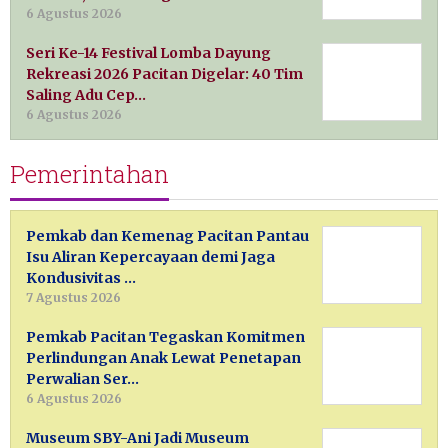
6 Agustus 2026
Seri Ke-14 Festival Lomba Dayung
Rekreasi 2026 Pacitan Digelar: 40 Tim
Saling Adu Cep…
6 Agustus 2026
Pemerintahan
Pemkab dan Kemenag Pacitan Pantau
Isu Aliran Kepercayaan demi Jaga
Kondusivitas …
7 Agustus 2026
Pemkab Pacitan Tegaskan Komitmen
Perlindungan Anak Lewat Penetapan
Perwalian Ser…
6 Agustus 2026
Museum SBY-Ani Jadi Museum