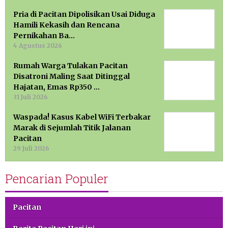
Pria di Pacitan Dipolisikan Usai Diduga
Hamili Kekasih dan Rencana
Pernikahan Ba…
4 Agustus 2026
Rumah Warga Tulakan Pacitan
Disatroni Maling Saat Ditinggal
Hajatan, Emas Rp350 …
31 Juli 2026
Waspada! Kasus Kabel WiFi Terbakar
Marak di Sejumlah Titik Jalanan
Pacitan
29 Juli 2026
Pencarian Populer
Pacitan