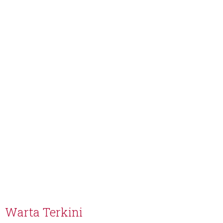
Warta Terkini