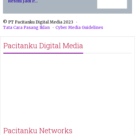
Resmi Jadi P…
© PT Pacitanku Digital Media 2023
Tata Cara Pasang Iklan
Cyber Media Guidelines
Pacitanku Digital Media
Pacitanku Networks