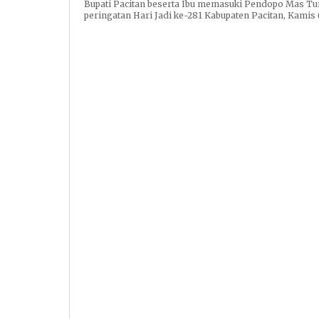
Bupati Pacitan beserta Ibu memasuki Pendopo Mas Tu
peringatan Hari Jadi ke-281 Kabupaten Pacitan, Kamis (1