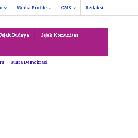
n
Media Profile
CMS
Redaksi
Jejak Budaya
Jejak Komunitas
ra
Suara Demokrasi