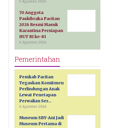
5 Agustus 2026
70 Anggota
Paskibraka Pacitan
2026 Resmi Masuk
Karantina Persiapan
HUT RI ke-81
4 Agustus 2026
Pemerintahan
Pemkab Pacitan
Tegaskan Komitmen
Perlindungan Anak
Lewat Penetapan
Perwalian Ser…
6 Agustus 2026
Museum SBY-Ani Jadi
Museum Pertama di