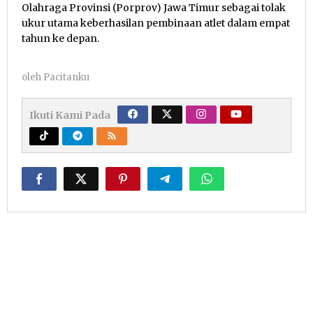
Olahraga Provinsi (Porprov) Jawa Timur sebagai tolak
ukur utama keberhasilan pembinaan atlet dalam empat
tahun ke depan.
oleh
Pacitanku
Ikuti Kami Pada