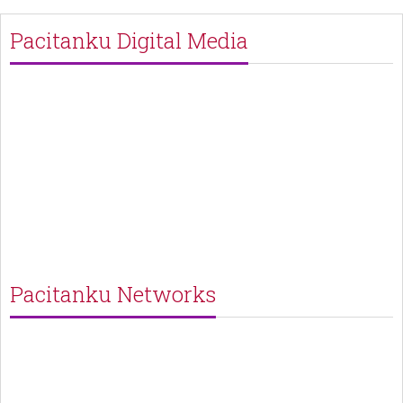
Pacitanku Digital Media
Pacitanku Networks