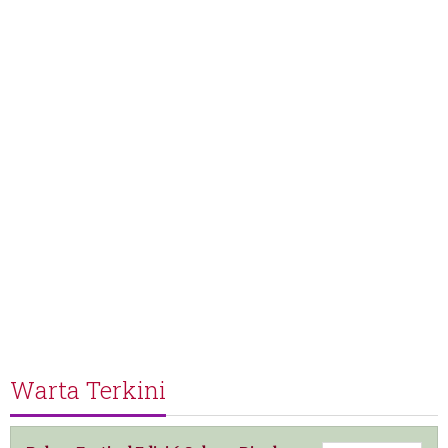
Warta Terkini