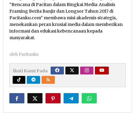
“Bencana di Pacitan dalam Bingkai Media: Analisis
Framing Berita Banjir dan Longsor Tahun 2017 di
Pacitanku.com” membawa misi akademis strategis,
menekankan peran krusial media dalam memberikan
informasi dan edukasi kebencanaan kepada
masyarakat.
oleh
Pacitanku
Ikuti Kami Pada