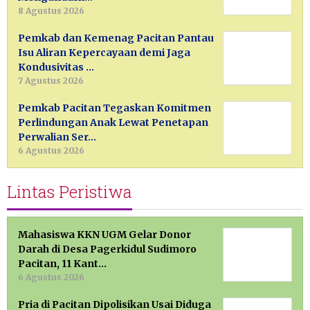
8 Agustus 2026
Pemkab dan Kemenag Pacitan Pantau
Isu Aliran Kepercayaan demi Jaga
Kondusivitas …
7 Agustus 2026
Pemkab Pacitan Tegaskan Komitmen
Perlindungan Anak Lewat Penetapan
Perwalian Ser…
6 Agustus 2026
Lintas Peristiwa
Mahasiswa KKN UGM Gelar Donor
Darah di Desa Pagerkidul Sudimoro
Pacitan, 11 Kant…
6 Agustus 2026
Pria di Pacitan Dipolisikan Usai Diduga