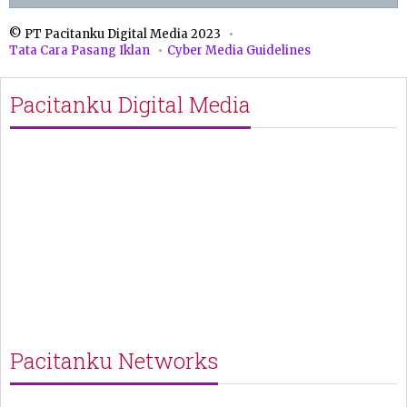
© PT Pacitanku Digital Media 2023
Tata Cara Pasang Iklan
Cyber Media Guidelines
Pacitanku Digital Media
Pacitanku Networks