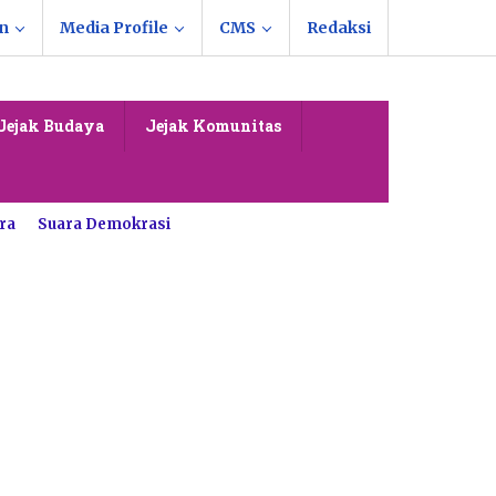
n
Media Profile
CMS
Redaksi
Jejak Budaya
Jejak Komunitas
ra
Suara Demokrasi