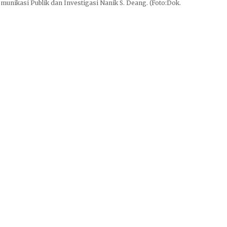
unikasi Publik dan Investigasi Nanik S. Deang. (Foto:Dok.