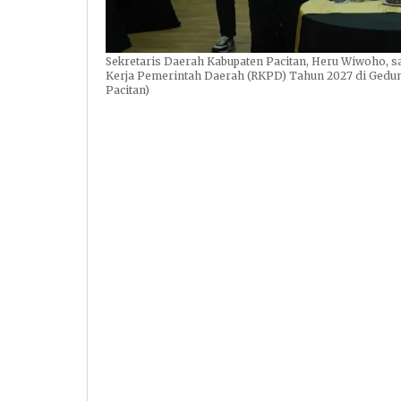
Sekretaris Daerah Kabupaten Pacitan, Heru Wiwoho, 
Kerja Pemerintah Daerah (RKPD) Tahun 2027 di Gedun
Pacitan)