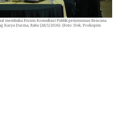
saat membuka Forum Konsultasi Publik penyusunan Rencana
g Karya Darma, Rabu (28/1/2026). (Foto: Dok. Prokopim