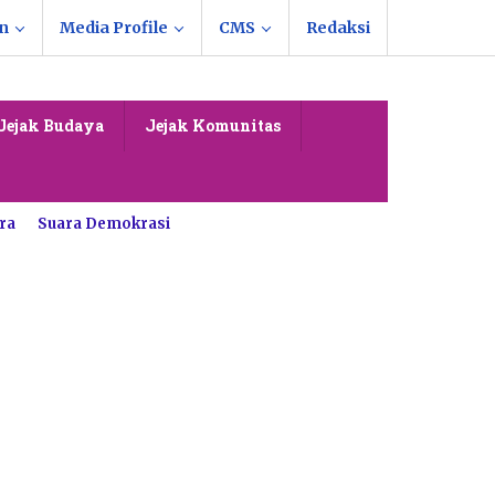
n
Media Profile
CMS
Redaksi
Jejak Budaya
Jejak Komunitas
ra
Suara Demokrasi