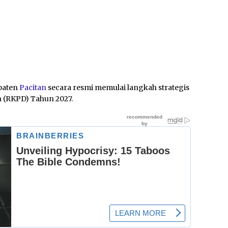
paten
Pacitan
secara resmi memulai langkah strategis
 (RKPD) Tahun 2027.