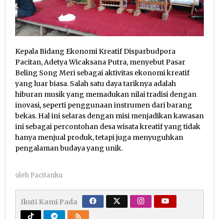
Kepala Bidang Ekonomi Kreatif Disparbudpora
Pacitan, Adetya Wicaksana Putra, menyebut Pasar
Beling Song Meri sebagai aktivitas ekonomi kreatif
yang luar biasa. Salah satu daya tariknya adalah
hiburan musik yang memadukan nilai tradisi dengan
inovasi, seperti penggunaan instrumen dari barang
bekas. Hal ini selaras dengan misi menjadikan kawasan
ini sebagai percontohan desa wisata kreatif yang tidak
hanya menjual produk, tetapi juga menyuguhkan
pengalaman budaya yang unik.
oleh
Pacitanku
Ikuti Kami Pada