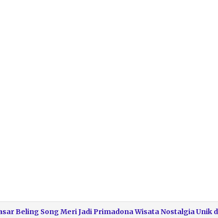
ar Beling Song Meri Jadi Primadona Wisata Nostalgia Unik d