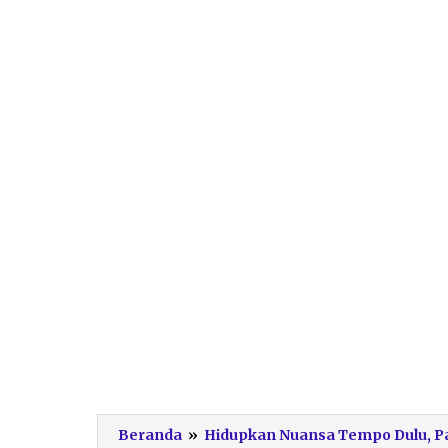
Beranda
»
Hidupkan Nuansa Tempo Dulu, Pas