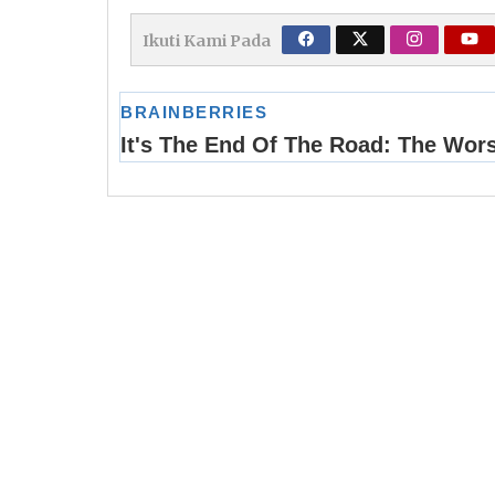
Ikuti Kami Pada