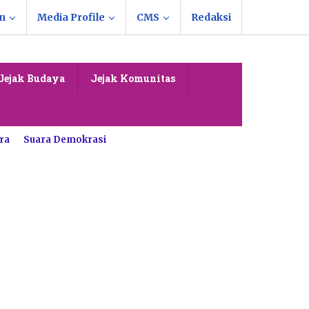
n
Media Profile
CMS
Redaksi
Jejak Budaya
Jejak Komunitas
ra
Suara Demokrasi