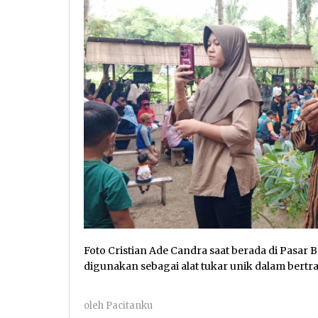
Foto Cristian Ade Candra saat berada di Pasar
digunakan sebagai alat tukar unik dalam bertran
oleh
Pacitanku