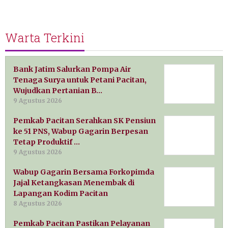
Warta Terkini
Bank Jatim Salurkan Pompa Air
Tenaga Surya untuk Petani Pacitan,
Wujudkan Pertanian B…
9 Agustus 2026
Pemkab Pacitan Serahkan SK Pensiun
ke 51 PNS, Wabup Gagarin Berpesan
Tetap Produktif …
9 Agustus 2026
Wabup Gagarin Bersama Forkopimda
Jajal Ketangkasan Menembak di
Lapangan Kodim Pacitan
8 Agustus 2026
Pemkab Pacitan Pastikan Pelayanan