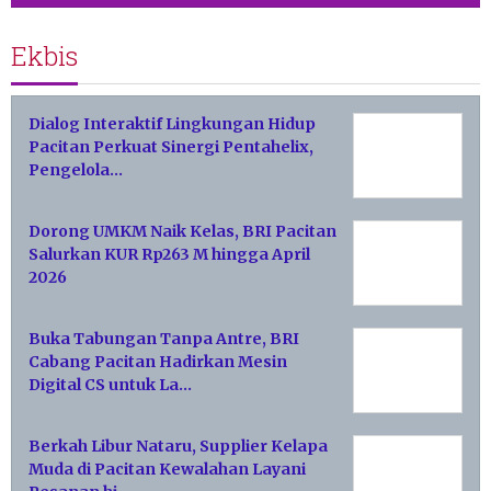
Ekbis
Dialog Interaktif Lingkungan Hidup
Pacitan Perkuat Sinergi Pentahelix,
Pengelola…
Dorong UMKM Naik Kelas, BRI Pacitan
Salurkan KUR Rp263 M hingga April
2026
Buka Tabungan Tanpa Antre, BRI
Cabang Pacitan Hadirkan Mesin
Digital CS untuk La…
Berkah Libur Nataru, Supplier Kelapa
Muda di Pacitan Kewalahan Layani