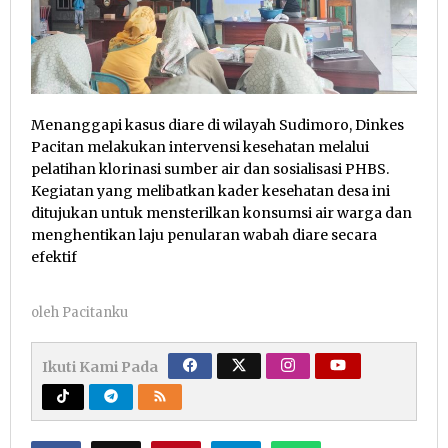
Menanggapi kasus diare di wilayah Sudimoro, Dinkes
Pacitan melakukan intervensi kesehatan melalui
pelatihan klorinasi sumber air dan sosialisasi PHBS.
Kegiatan yang melibatkan kader kesehatan desa ini
ditujukan untuk mensterilkan konsumsi air warga dan
menghentikan laju penularan wabah diare secara
efektif
oleh
Pacitanku
Ikuti Kami Pada