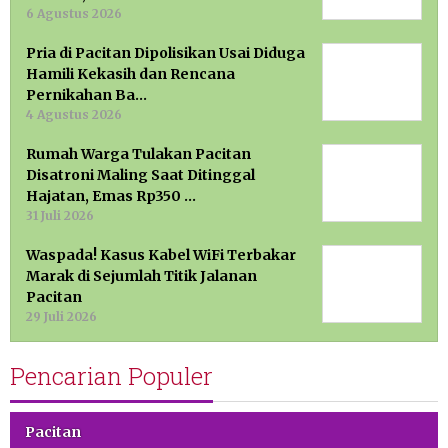
6 Agustus 2026
Pria di Pacitan Dipolisikan Usai Diduga
Hamili Kekasih dan Rencana
Pernikahan Ba…
4 Agustus 2026
Rumah Warga Tulakan Pacitan
Disatroni Maling Saat Ditinggal
Hajatan, Emas Rp350 …
31 Juli 2026
Waspada! Kasus Kabel WiFi Terbakar
Marak di Sejumlah Titik Jalanan
Pacitan
29 Juli 2026
Pencarian Populer
Pacitan