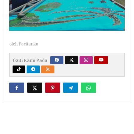
oleh
Pacitanku
Ikuti Kami Pada