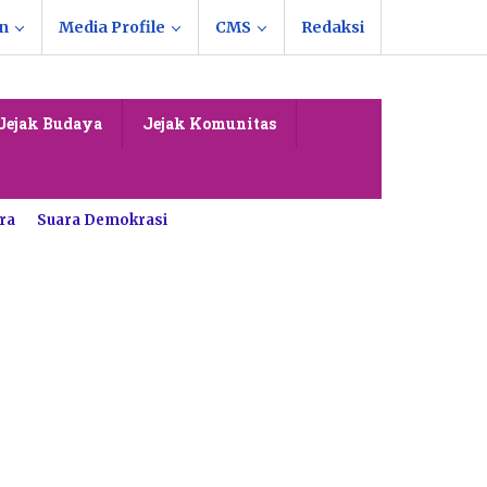
n
Media Profile
CMS
Redaksi
Jejak Budaya
Jejak Komunitas
ra
Suara Demokrasi