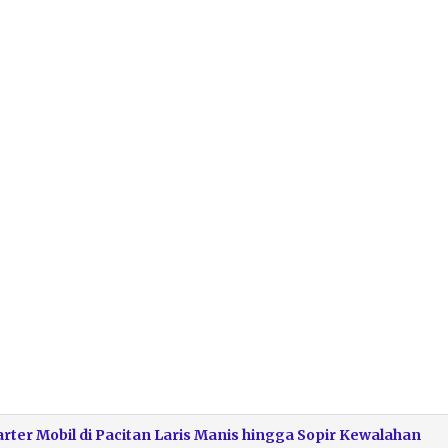
rter Mobil di Pacitan Laris Manis hingga Sopir Kewalahan