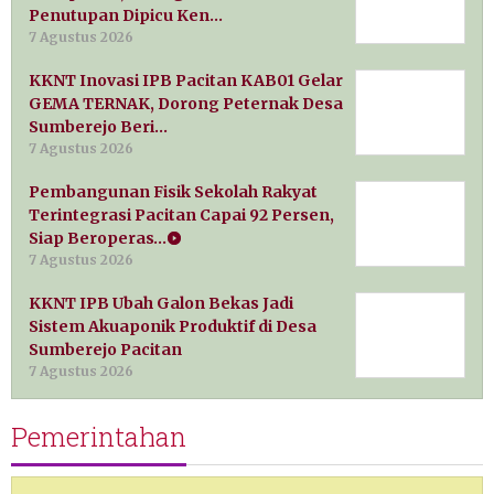
Penutupan Dipicu Ken…
7 Agustus 2026
KKNT Inovasi IPB Pacitan KAB01 Gelar
GEMA TERNAK, Dorong Peternak Desa
Sumberejo Beri…
7 Agustus 2026
Pembangunan Fisik Sekolah Rakyat
Terintegrasi Pacitan Capai 92 Persen,
Siap Beroperas…
7 Agustus 2026
KKNT IPB Ubah Galon Bekas Jadi
Sistem Akuaponik Produktif di Desa
Sumberejo Pacitan
7 Agustus 2026
Pemerintahan