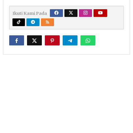
Ikuti Kami Pada