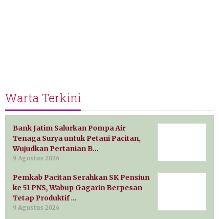
Warta Terkini
Bank Jatim Salurkan Pompa Air
Tenaga Surya untuk Petani Pacitan,
Wujudkan Pertanian B…
9 Agustus 2026
Pemkab Pacitan Serahkan SK Pensiun
ke 51 PNS, Wabup Gagarin Berpesan
Tetap Produktif …
9 Agustus 2026